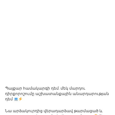
Պայքար համակարգի դեմ. մեկ մարդու
դիրքորոշումը աշխատանքային անարդարության
դեմ
Նա արձակուրդից վերադարձավ թարմացած և