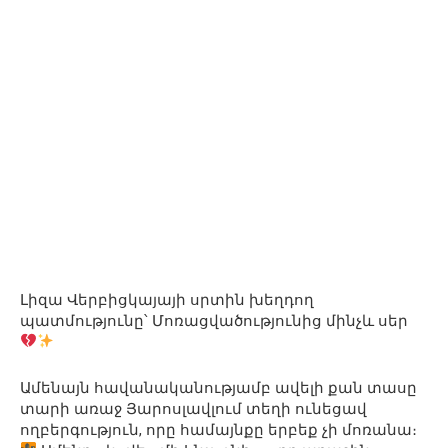
Լիզա Վերբիցկայայի սրտին խեղդող
պատմությունը՝ Մոռացվածությունից մինչև սեր
Ամենայն հավանականությամբ ավելի քան տասը
տարի առաջ Յարոսլավլում տեղի ունեցավ
ողբերգություն, որը համայնքը երբեք չի մոռանա։