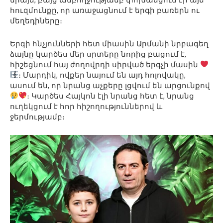
հուզմունքը, որ առաջացնում է երգի բառերն ու
մեղեդիները։
Երգի հնչյունների հետ միասին Արմանի նրբագեղ
ձայնը կարծես մեր սրտերը նորից բացում է,
հիշեցնում հայ ժողովրդի սիրված երգչի մասին
։ Մարդիկ, ովքեր նայում են այդ հոլովակը,
ասում են, որ նրանց աչքերը լցվում են արցունքով
։ Կարծես Հայկոն էլի նրանց հետ է, նրանց
ուղեկցում է հոր հիշողություններով և
ջերմությամբ։