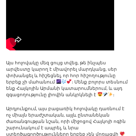
Այս հոլովակը մեզ ցույց տվեց, թե ինչպես
արվեստը կարող է միավորել մարդկանց, սեր
փոխանցել և հիշեցնել, որ հոր հիշողությունը
երբեք չի մահանում
։ Մենք բոլորս տեսնում
ենք Հայկոյին Արմանի կատարումներում, և այդ
զգացողությունը լիովին անկրկնելի է
։
Արդյունքում, այս բացառիկ հոլովակը դառնում է
ոչ միայն երաժշտական, այլև ընտանեկան
ժառանգության նշան, որի միջոցով Հայկոյի ոգին
շարունակում է ապրել, և նրա
ստեղծագործությունները երբեք չեն մոռացվի