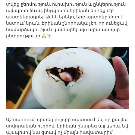
տվեց ջերմություն, ուրախություն և ընկերություն
այնպիսի ձևով, ինչպիսին Էրիկան երբեք չէր
պատկերացրել: Ամեն երեկո, երբ արտիկը մոտ է
նստում նրան, Էրիկան շնորհակալ էր, որ ունեցավ
համարձակություն կատարել այս արտասովոր
ընտրությունը
:
Աշխարհում, որտեղ բոլորը սպասում են, որ քայլես
սովորական ուղիով, Էրիկան ընտրեց այլ կերպ: Եվ
այսպիսով նա գտավ ոչ միայն հավատարիմ