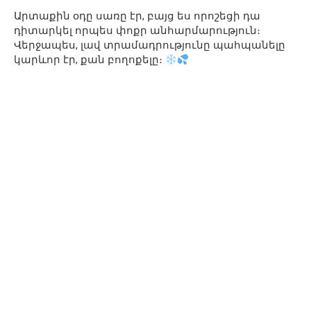
Արտաքին օդը սառը էր, բայց ես որոշեցի դա
դիտարկել որպես փոքր անհարմարություն։
Վերջապես, լավ տրամադրությունը պահպանելը
կարևոր էր, քան բողոքելը։