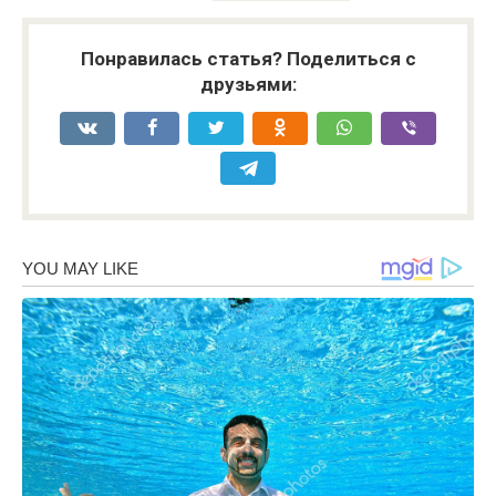
Понравилась статья? Поделиться с
друзьями: