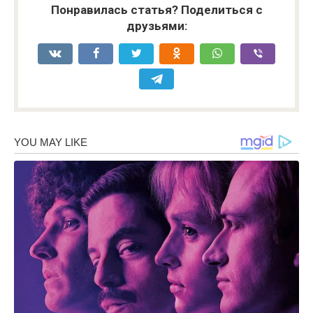
Понравилась статья? Поделиться с
друзьями: