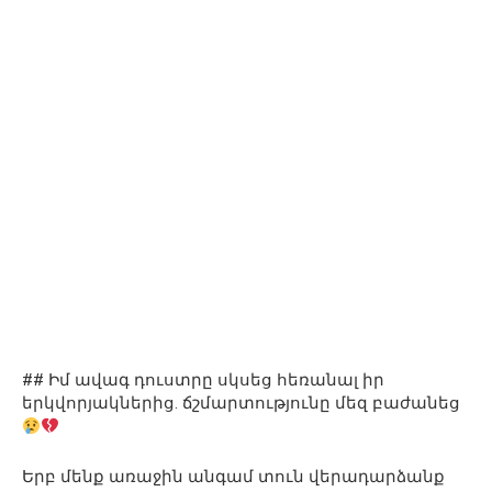
## Իմ ավագ դուստրը սկսեց հեռանալ իր
երկվորյակներից. ճշմարտությունը մեզ բաժանեց
Երբ մենք առաջին անգամ տուն վերադարձանք