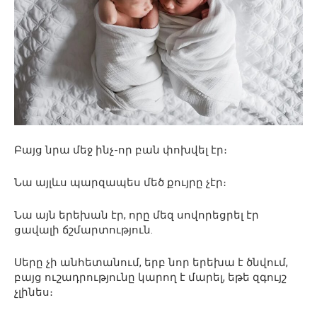
Բայց նրա մեջ ինչ-որ բան փոխվել էր։
Նա այլևս պարզապես մեծ քույրը չէր։
Նա այն երեխան էր, որը մեզ սովորեցրել էր
ցավալի ճշմարտություն.
Սերը չի անհետանում, երբ նոր երեխա է ծնվում,
բայց ուշադրությունը կարող է մարել, եթե զգույշ
չլինես։