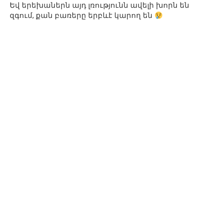
Եվ երեխաներն այդ լռությունն ավելի խորն են
զգում, քան բառերը երբևէ կարող են