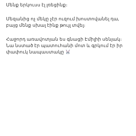
Մենք երկուսս էլ լռեցինք։
Մեզանից ոչ մեկը չէր ուզում խոստովանել դա,
բայց մենք սխալ էինք թույլ տվել։
Հաջորդ առավոտյան ես գնացի Էմիլիի սենյակ։
Նա նստած էր պատուհանի մոտ և գրկում էր իր
փափուկ նապաստակը