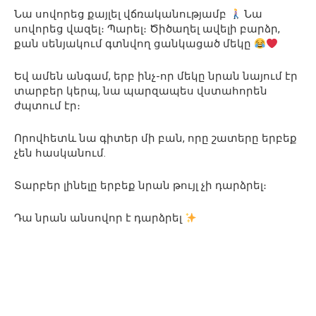
Նա սովորեց քայլել վճռականությամբ
Նա
սովորեց վազել։ Պարել։ Ծիծաղել ավելի բարձր,
քան սենյակում գտնվող ցանկացած մեկը
Եվ ամեն անգամ, երբ ինչ-որ մեկը նրան նայում էր
տարբեր կերպ, նա պարզապես վստահորեն
ժպտում էր։
Որովհետև նա գիտեր մի բան, որը շատերը երբեք
չեն հասկանում.
Տարբեր լինելը երբեք նրան թույլ չի դարձրել։
Դա նրան անսովոր է դարձրել