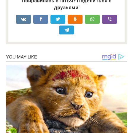
Понравилась статья? Поделиться с
друзьями: