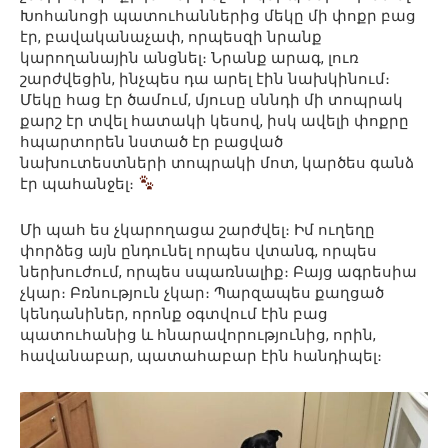
Խոհանոցի պատուհաններից մեկը մի փոքր բաց
էր, բավականաչափ, որպեսզի նրանք
կարողանային անցնել։ Նրանք արագ, լուռ
շարժվեցին, ինչպես դա արել էին նախկինում։
Մեկը հաց էր ծամում, մյուսը սննդի մի տոպրակ
քարշ էր տվել հատակի կեսով, իսկ ավելի փոքրը
հպարտորեն նստած էր բացված
նախուտեստների տոպրակի մոտ, կարծես գանձ
էր պահանջել։
Մի պահ ես չկարողացա շարժվել։ Իմ ուղեղը
փորձեց այն ընդունել որպես վտանգ, որպես
ներխուժում, որպես սպառնալիք։ Բայց ագրեսիա
չկար։ Բռնություն չկար։ Պարզապես քաղցած
կենդանիներ, որոնք օգտվում էին բաց
պատուհանից և հնարավորությունից, որին,
հավանաբար, պատահաբար էին հանդիպել։