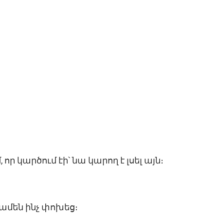
որ կարծում էի՝ նա կարող է լսել այն։
 ամեն ինչ փոխեց։