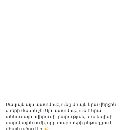
Սակայն այս պատմությունը միայն նրա վերջին
օրերի մասին չէ։ Այն պատմություն է նրա
անհուսալի նվիրումի, բարության, և այնպիսի
մարդկային ուժի, որը տարիների ընթացքում
միայն աճում էր
։