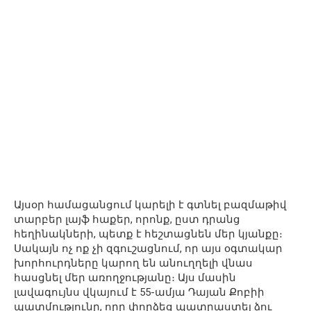
Այսօր համացանցում կարելի է գտնել բազմաթիվ
տարբեր լայֆ հաքեր, որոնք, ըստ դրանց
հեղինակների, պետք է հեշտացնեն մեր կյանքը։
Սակայն ոչ ոք չի զգուշացնում, որ այս օգտակար
խորհուրդները կարող են անուղղելի վնաս
հասցնել մեր առողջությանը։ Այս մասին
լավագույնս վկայում է 55-ամյա Դայան Քոբիի
պատմությունը, որը փորձեց պատրաստել ձու