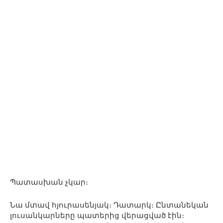
Պատասխան չկար։
Նա մտավ հյուրասենյակ։ Դատարկ։ Ընտանեկան
լուսանկարները պատերից վերացված էին։