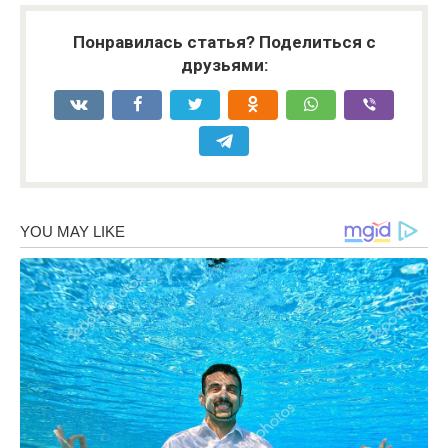
Понравилась статья? Поделиться с
друзьями: