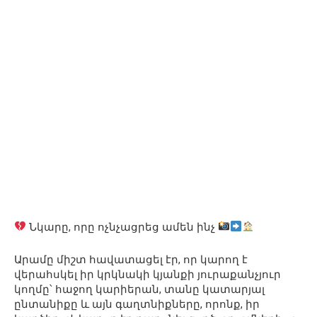
Նկարը, որը ոչնչացրեց ամեն ինչ
Արամը միշտ հավատացել էր, որ կարող է
վերահսկել իր կրկնակի կյանքի յուրաքանչյուր
կողմը՝ հաջող կարիերան, տանը կատարյալ
ընտանիքը և այն գաղտնիքները, որոնք, իր