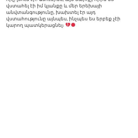
վստահել էի իմ կյանքը և մեր երեխայի
անվտանգությունը, խախտել էր այդ
վստահությունը այնպես, ինչպես ես երբեք չէի
կարող պատկերացնել։