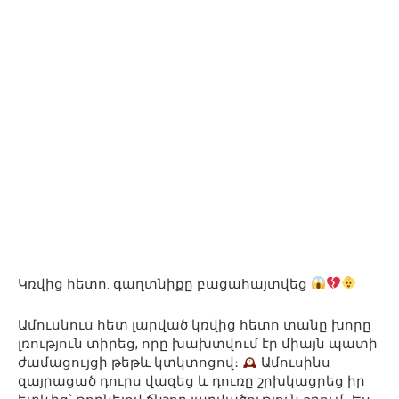
Կռվից հետո. գաղտնիքը բացահայտվեց
Ամուսնուս հետ լարված կռվից հետո տանը խորը
լռություն տիրեց, որը խախտվում էր միայն պատի
ժամացույցի թեթև կտկտոցով։
Ամուսինս
զայրացած դուրս վազեց և դուռը շրխկացրեց իր