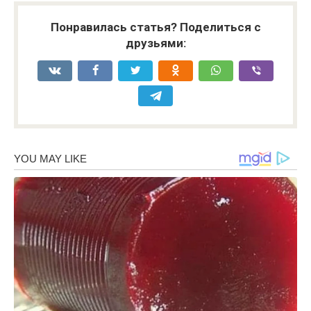
Понравилась статья? Поделиться с
друзьями: