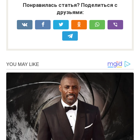
Понравилась статья? Поделиться с
друзьями: