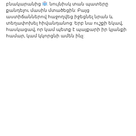
բնակարանից
. նույնիսկ տան պատերը
քանդելու մասին մտածեցին: Բայց
աստիճաններով հաջողվեց իջեցնել նրան և
տեղափոխել հիվանդանոց: Երբ նա ուշքի եկավ,
հասկացավ, որ կամ պետք է պայքարի իր կյանքի
համար, կամ կկորցնի ամեն ինչ: