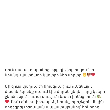
Շուն ապաստարանից, որը գիշերը հսկում էր
նրանց. պատճառը կկոտրի ձեր սիրտը
Մի զույգ վաղուց էր երազում շուն ունենալու
մասին: Նրանք ուզում էին մորթե ընկեր, որը կբերի
ջերմություն, ուրախություն և սեր իրենց տուն
: Շուն գնելու փոխարեն, նրանք որոշեցին մեկին
որդեգրել տեղական ապաստարանից՝ երկրորդ