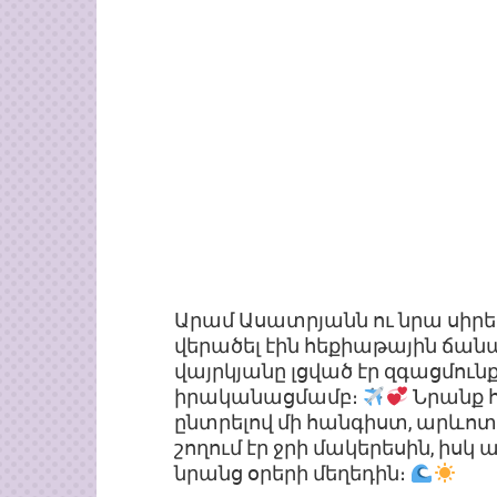
Արամ Ասատրյանն ու նրա սիրել
վերածել էին հեքիաթային ճան
վայրկյանը լցված էր զգացմուն
իրականացմամբ։
Նրանք հ
ընտրելով մի հանգիստ, արևոտ
շողում էր ջրի մակերեսին, իսկ 
նրանց օրերի մեղեդին։