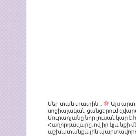
Մեր տան տատին…
Այս արտա
սոցիալական ցանցերում զվարճ
Մուրադյանը նոր լուսանկար է
Հաղորդավարը, ով իր կյանքի մ
աշխատանքային պարտավորութ