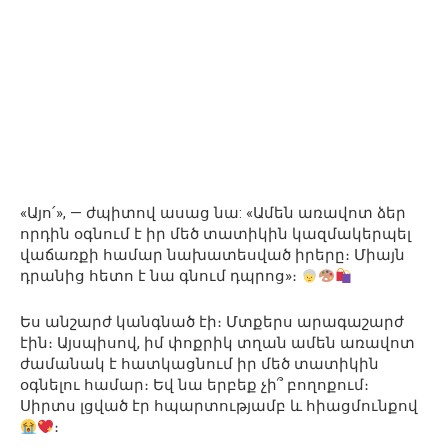
«Այո՛», — ժպիտով ասաց նա: «Ամեն առավոտ ձեր
որդին օգնում է իր մեծ տատիկին կազմակերպել
վաճառքի համար նախատեսված իրերը։ Միայն
դրանից հետո է նա գնում դպրոց»։
Ես անշարժ կանգնած էի։ Մտքերս արագաշարժ
էին։ Այսպիսով, իմ փոքրիկ տղան ամեն առավոտ
ժամանակ է հատկացնում իր մեծ տատիկին
օգնելու համար։ Եվ նա երբեք չի՞ բողոքում։
Սիրտս լցված էր հպարտությամբ և հիացմունքով
։