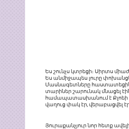
Ես շունչս կտրեցի։ Սիրտս մ
Ես անմիջապես լուրը փոխանցե
Մասնագետները հաստատեցին, 
տարիներ շարունակ մնացել էի
համապատասխանում է Քլոեի մ
վաղուց փակ էր, վերաբացվել է
Յուրաքանչյուր նոր հետք ավելի