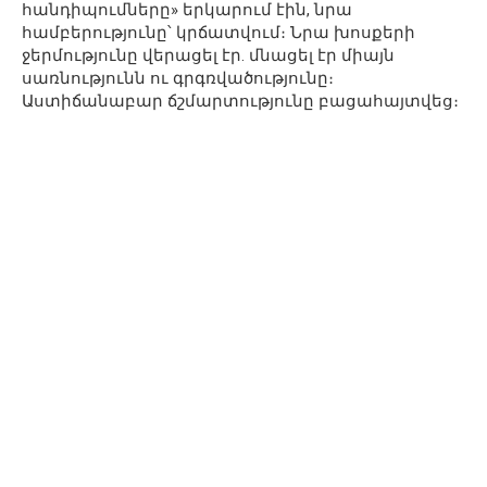
հանդիպումները» երկարում էին, նրա
համբերությունը՝ կրճատվում։ Նրա խոսքերի
ջերմությունը վերացել էր. մնացել էր միայն
սառնությունն ու գրգռվածությունը։
Աստիճանաբար ճշմարտությունը բացահայտվեց։