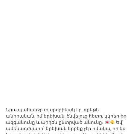
Նրա պահանջը տարօրինակ էր, գրեթե
անիրական. իմ երեխան, ծնվելուց հետո, կկրեր իր
ազգանունը և արդեն ընտրված անունը։
Եվ՝
ամենադժվարը՝ երեխան երբեք չէր իմանա, որ ես