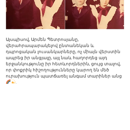
Այսպիսով, Արմեն Պետրոսյանը,
վերահրապարակելով ընտանեկան և
դպրոցական լուսանկարները, ոչ միայն վերստին
ապրեց իր անցյալը, այլ նաև հաղորդեց այդ
երջանկությունը իր հետևորդներին, ցույց տալով,
որ փոքրիկ հիշողությունները կարող են մեծ
ուրախություն պատճառել անգամ տարիներ անց
.