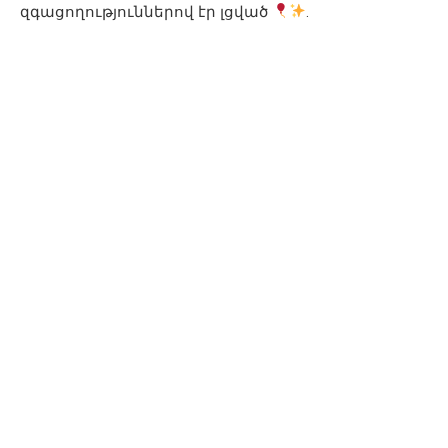
զգացողություններով էր լցված
.