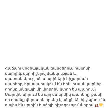
Հաճախ սոցիալական ցանցերում հայտնի
մարդիկ, վերհիշելով մանկության և
պատանեկության տարիների հիշարժան
պահերը, հրապարակում են հին լուսանկարներ,
որոնք անցյալի մի փոքրիկ կտոր են պահում։
Մարդիկ սիրում են այդ մտերմիկ պահերը, քանի
որ դրանք վերստին իրենց կյանքն են հիշեցնում և
գալիս են սրտին հաճելի հիշողություններով
։