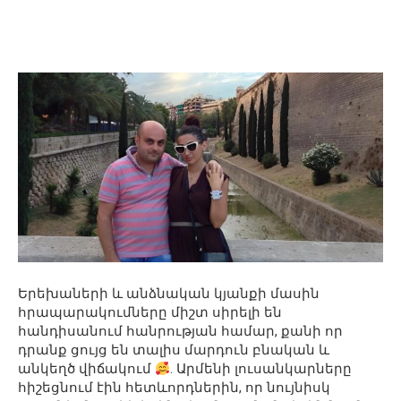
Երեխաների և անձնական կյանքի մասին
հրապարակումները միշտ սիրելի են
հանդիսանում հանրության համար, քանի որ
դրանք ցույց են տալիս մարդուն բնական և
անկեղծ վիճակում
. Արմենի լուսանկարները
հիշեցնում էին հետևորդներին, որ նույնիսկ