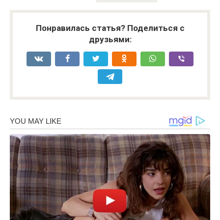
Понравилась статья? Поделиться с
друзьями: