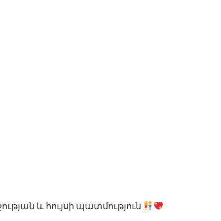
ության և հույսի պատմություն