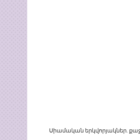
Սիամական երկվորյակներ. քաջ