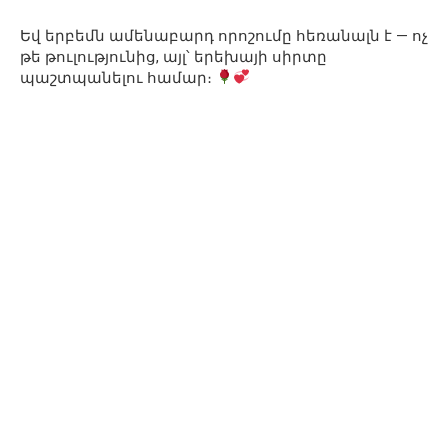
Եվ երբեմն ամենաբարդ որոշումը հեռանալն է — ոչ
թե թուլությունից, այլ՝ երեխայի սիրտը
պաշտպանելու համար։