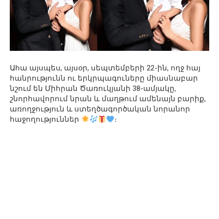
Ահա այսպես, այսօր, սեպտեմբերի 22-ին, ողջ հայ
հանրությունն ու երկրպագուները միասնաբար
նշում են Միհրան Ծառուկյանի 38-ամյակը,
շնորհավորում նրան և մաղթում ամենայն բարիք,
առողջություն և ստեղծագործական նորանոր
հաջողություններ
։