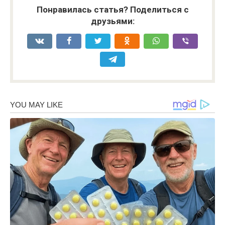
Понравилась статья? Поделиться с
друзьями: