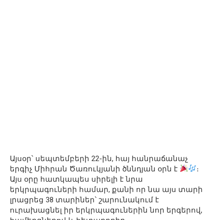
Այսօր՝ սեպտեմբերի 22-ին, հայ հանրաճանաչ
երգիչ Միհրան Ծառուկյանի ծննդյան օրն է
։
Այս օրը հատկապես սիրելի է նրա
երկրպագուների համար, քանի որ նա այս տարի
լրացրեց 38 տարիներ՝ շարունակում է
ուրախացնել իր երկրպագուներին նոր երգերով,