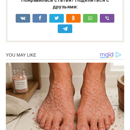
Понравилась статья? Поделиться с
друзьями: