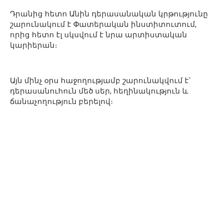
Դրանից հետո Անին դերասանական կրթությունը
շարունակում է Փատերական ինստիտուտում,
որից հետո էլ սկսվում է նրա արտիստական
կարիերան։
Այն մինչ օրս հաջողությամբ շարունակվում է՝
դերասանուհուն մեծ սեր, հեղինակություն և
ճանաչողություն բերելով։