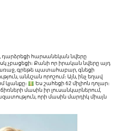
ես, դարձրեցի հարսանեկան նվերը
սկ չբացեցի։ Քանի որ իրական նվերը այդ
 առաջ, գրեթե պատահաբար, գնեցի
թյուն, աննշան որոշում։ Այն, ինչ եղավ
մ կյանքը։
Ես շահեցի 62 միլիոն դոլար։
նճիռների մասին իր լուսանկարներում,
ատություն, որի մասին մարդիկ միայն