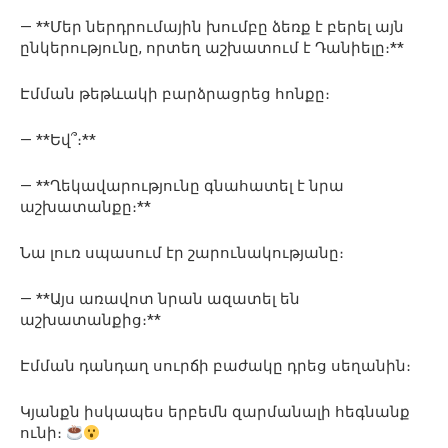
— **Մեր ներդրումային խումբը ձեռք է բերել այն
ընկերությունը, որտեղ աշխատում է Դանիելը։**
Էմման թեթևակի բարձրացրեց հոնքը։
— **Եվ՞։**
— **Ղեկավարությունը գնահատել է նրա
աշխատանքը։**
Նա լուռ սպասում էր շարունակությանը։
— **Այս առավոտ նրան ազատել են
աշխատանքից։**
Էմման դանդաղ սուրճի բաժակը դրեց սեղանին։
Կյանքն իսկապես երբեմն զարմանալի հեգնանք
ունի։