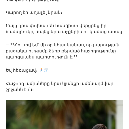
Կարող էր աղաչել նրան։
Բայց դրա փոխարեն հանգիստ վերցրեց իր
ճամպրուկը, նայեց նրա աչքերին ու կամաց ասաց.
— **Հուսով եմ՝ մի օր կհասկանաս, որ բարության
բացակայությամբ ձեռք բերված հաջողությունը
պարզապես պարտություն է։**
Եվ հեռացավ։
Հաջորդ ամիսները նրա կյանքի ամենադժվար
շրջանն էին։