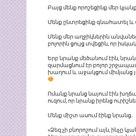
Բայց մենք որոշեցինք մեր կյան
Մենք ընտրեցինք գնահատել և 
Մենք մեր աղջիկներին անվանե
բոլորին ցույց տվեցին, որ իսկ
Երբ նրանք մեծանում էին, նրան
զարմացնում էր բոլոր շրջապատ
խաղում և աջակցում միմյանց 
Ոմանք նրանց նայում էին խղճա
ուզում, որ նրանք իրենց ուրիշ
Մենք միշտ ասում էինք նրանց․
«Ձեզ չի բնորոշում այն, ինչը կ