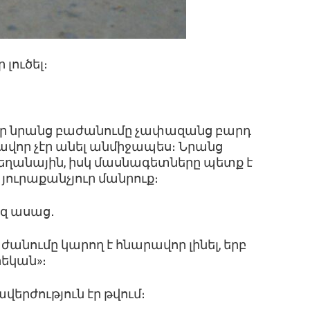
 լուծել։
 որ նրանց բաժանումը չափազանց բարդ
րավոր չէր անել անմիջապես։ Նրանց
ժեղանային, իսկ մասնագետները պետք է
յուրաքանչյուր մանրուք։
եզ ասաց․
ժանումը կարող է հնարավոր լինել, երբ
եկան»։
երժություն էր թվում։