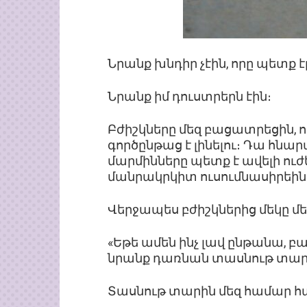
Նրանք խնդիր չէին, որը պետք էր
Նրանք իմ դուստրերն էին։
Բժիշկները մեզ բացատրեցին,
գործընթաց է լինելու։ Դա հնա
մարմինները պետք է ավելի ու
մանրակրկիտ ուսումնասիրեին 
Վերջապես բժիշկներից մեկը մ
«Եթե ամեն ինչ լավ ընթանա, բա
նրանք դառնան տասնութ տար
Տասնութ տարին մեզ համար հավ