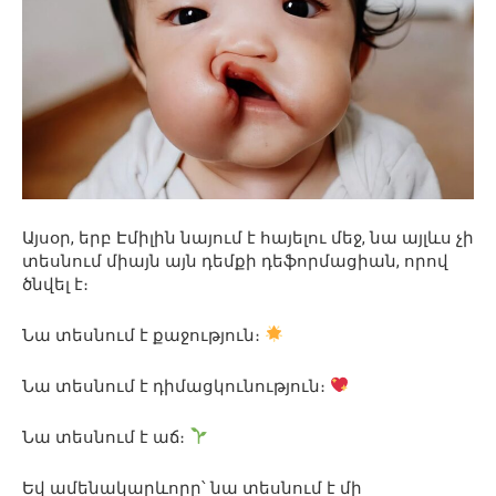
Այսօր, երբ Էմիլին նայում է հայելու մեջ, նա այլևս չի
տեսնում միայն այն դեմքի դեֆորմացիան, որով
ծնվել է։
Նա տեսնում է քաջություն։
Նա տեսնում է դիմացկունություն։
Նա տեսնում է աճ։
Եվ ամենակարևորը՝ նա տեսնում է մի