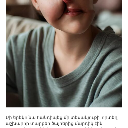
Մի երեկո նա հանդիպեց մի տեսանյութի, որտեղ
աշխարհի տարբեր ծայրերից մարդիկ էին