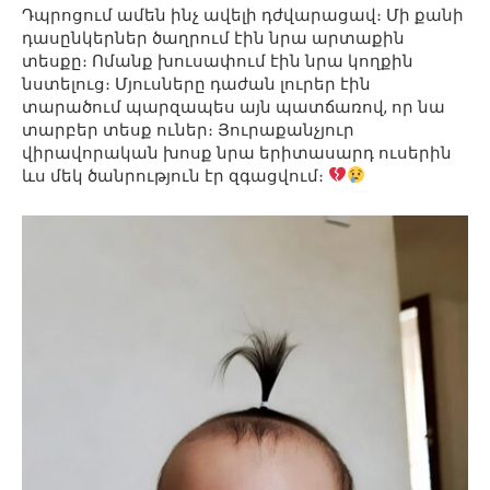
Դպրոցում ամեն ինչ ավելի դժվարացավ։ Մի քանի
դասընկերներ ծաղրում էին նրա արտաքին
տեսքը։ Ոմանք խուսափում էին նրա կողքին
նստելուց։ Մյուսները դաժան լուրեր էին
տարածում պարզապես այն պատճառով, որ նա
տարբեր տեսք ուներ։ Յուրաքանչյուր
վիրավորական խոսք նրա երիտասարդ ուսերին
ևս մեկ ծանրություն էր զգացվում։