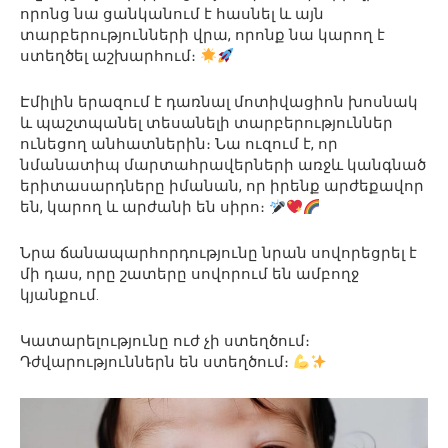
որոնց նա ցանկանում է հասնել և այն
տարբերությունների վրա, որոնք նա կարող է
ստեղծել աշխարհում։
Էմիլին երազում է դառնալ մոտիվացիոն խոսնակ
և պաշտպանել տեսանելի տարբերություններ
ունեցող անհատներին։ Նա ուզում է, որ
նմանատիպ մարտահրավերների առջև կանգնած
երիտասարդները իմանան, որ իրենք արժեքավոր
են, կարող և արժանի են սիրո։
Նրա ճանապարհորդությունը նրան սովորեցրել է
մի դաս, որը շատերը սովորում են ամբողջ
կյանքում.
Կատարելությունը ուժ չի ստեղծում։
Դժվարություններն են ստեղծում։