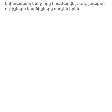
երիտասարդ կնոջ, որը հրաժարվել է թույլ տալ, որ
ուրիշների կարծիքները որոշեն իրեն։