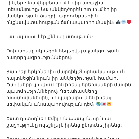
էին, երբ նա վերբեռնում էր իր առաջին
տեսանյութը։ Նա անկեղծորեն խոսում էր իր
մանկության, ծաղրի, արցունքների և
ինքնավստահության ճանապարհի մասին։
Նա սպասում էր քննադատության։
Փոխարենը սկսեցին հեղեղվել աջակցության
հաղորդագրություններով։
Տարբեր երկրներից մարդիկ շնորհակալություն
հայտնեցին նրան իր անկեղծության համար։
Ծնողները կիսվում էին իրենց երեխաների մասին
պատմություններով։ Դեռահասները
խոստովանեցին, որ պայքարում են իրենց
սեփական անապահովության դեմ։
Շատ դիտողներ Էմիլիին ասացին, որ նրա
քաջությունը ոգեշնչել է իրենց ընդունել իրենց։