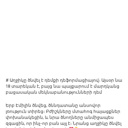
# Աղջիկը ծնվել է դեմքի դեֆորմացիայով։ Այսօր նա
18 տարեկան է, բայց նա պայքարում է մարդկանց
բացասական մեկնաբանությունների դեմ
Երբ Էմիլին ծնվեց, ծննդատանը անսովոր
լռություն տիրեց։ Բժիշկները մտահոգ հայացքներ
փոխանակեցին, և նրա ծնողները անմիջապես
զգացին, որ ինչ-որ բան այլ է։ Նրանց աղջիկը ծնվել