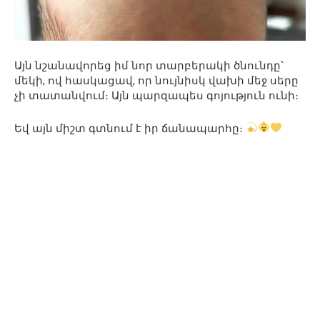
Այն նշանավորեց իմ նոր տարբերակի ծնունդը՝
մեկի, ով հասկացավ, որ նույնիսկ վախի մեջ սերը
չի տատանվում։ Այն պարզապես գոյություն ունի։
Եվ այն միշտ գտնում է իր ճանապարհը։