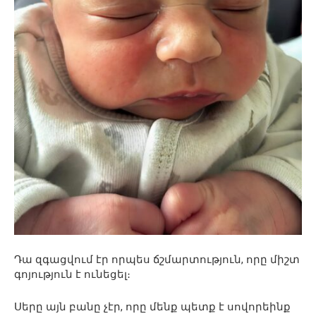
Դա զգացվում էր որպես ճշմարտություն, որը միշտ
գոյություն է ունեցել։
Սերը այն բանը չէր, որը մենք պետք է սովորեինք