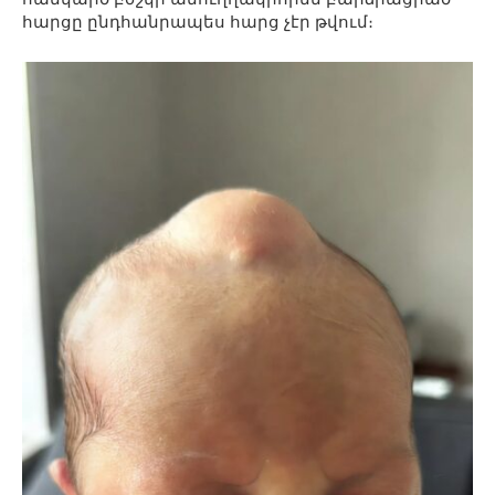
հարցը ընդհանրապես հարց չէր թվում։