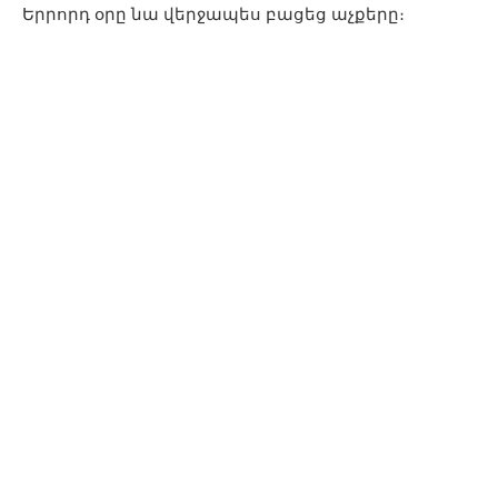
Երրորդ օրը նա վերջապես բացեց աչքերը։