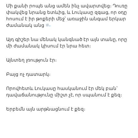
Մի քանի րոպե անց ամեն ինչ ավարտվեց։ Դուռը
փակվեց նրանց ետևից, և Լուկասը զգաց, որ օդը
հոսում է իր թոքերի մեջ՝ առաջին անգամ երկար
ժամանակ անց
Այդ գիշեր նա մենակ կանգնած էր այն տանը, որը
մի ժամանակ կիսում էր նրա հետ։
Այնտեղ լռություն էր։
Բայց ոչ դատարկ։
Որովհետև Լուկասը հասկանում էր մեկ բան՝
դավաճանությունը միշտ չէ, որ սպանում է քեզ։
Երբեմն այն արթնացնում է քեզ։