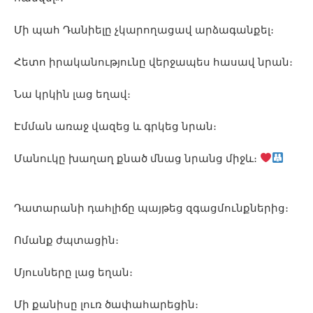
Մի պահ Դանիելը չկարողացավ արձագանքել։
Հետո իրականությունը վերջապես հասավ նրան։
Նա կրկին լաց եղավ։
Էմման առաջ վազեց և գրկեց նրան։
Մանուկը խաղաղ քնած մնաց նրանց միջև։
Դատարանի դահլիճը պայթեց զգացմունքներից։
Ոմանք ժպտացին։
Մյուսները լաց եղան։
Մի քանիսը լուռ ծափահարեցին։