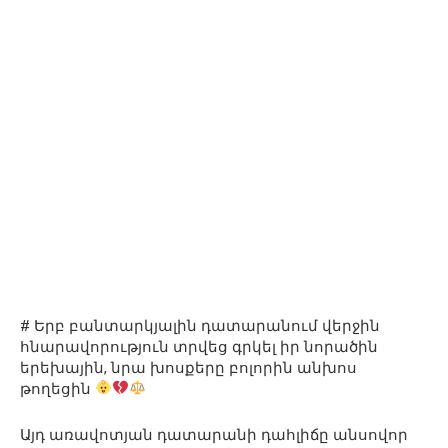
# Երբ բանտարկյալին դատարանում վերջին
հնարավորություն տրվեց գրկել իր նորածին
երեխային, նրա խոսքերը բոլորին անխոս
թողեցին
Այդ առավոտյան դատարանի դահլիճը անսովոր