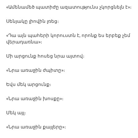
«Ամենամեծ պատիժը ազատությունս չկորցնելն է»։
Սենյակը լիովին լռեց։
«Դա այն պահերի կորուստն է, որոնք ես երբեք չեմ
վերադառնա»։
Մի արցունք հոսեց նրա այտով։
«Նրա առաջին ժպիտը»։
Եվս մեկ արցունք։
«Նրա առաջին խոսքը»։
Մեկ այլ։
«Նրա առաջին քայլերը»։