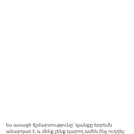
Ես ասացի ճշմարտությունը՝ կյանքը երբեմն
անարդար է, և մենք չենք կարող ամեն ինչ ուղղել։