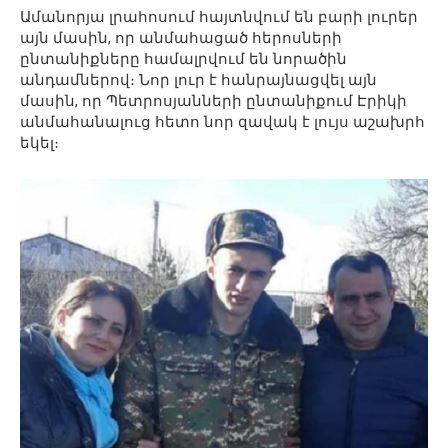
Ամանորյա լրահոսում հայտնվում են բարի լուրեր
այն մասին, որ անմահացած հերոսների
ընտանիքները համալրվում են նորածին
անդամներով։ Նոր լուր է հանրայնացվել այն
մասին, որ Պետրոսյանների ընտանիքում Էրիկի
անմահանալուց հետո նոր զավակ է լույս աշախրհ
եկել։