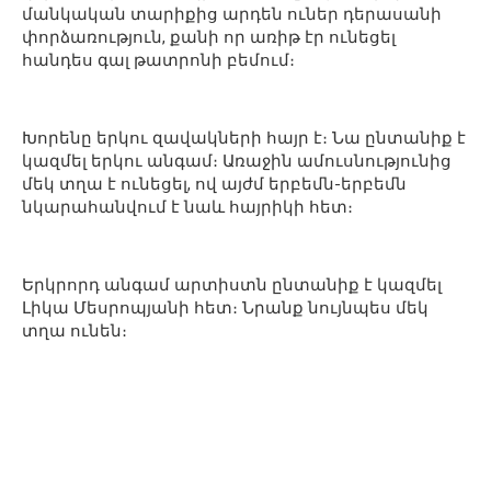
մանկական տարիքից արդեն ուներ դերասանի
փորձառություն, քանի որ առիթ էր ունեցել
հանդես գալ թատրոնի բեմում։
Խորենը երկու զավակների հայր է։ Նա ընտանիք է
կազմել երկու անգամ։ Առաջին ամուսնությունից
մեկ տղա է ունեցել, ով այժմ երբեմն-երբեմն
նկարահանվում է նաև հայրիկի հետ։
Երկրորդ անգամ արտիստն ընտանիք է կազմել
Լիկա Մեսրոպյանի հետ։ Նրանք նույնպես մեկ
տղա ունեն։