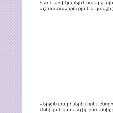
հետևելով՝ կարելի է հանգել ա
աշխատասիրության և կամքի շն
Վերջին տարիներին իրեն բնոր
Մոնիկան կազմեց իր ընտանիքը,