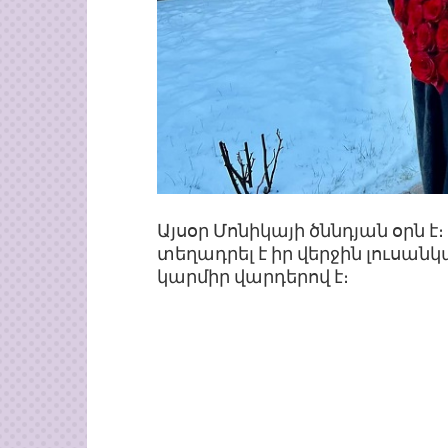
Այսօր Մոնիկայի ծննդյան օրն 
տեղադրել է իր վերջին լուսանկ
կարմիր վարդերով է։