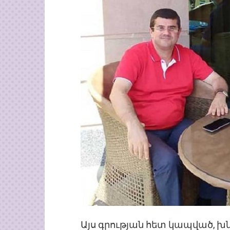
Այս գրության հետ կապված, խ