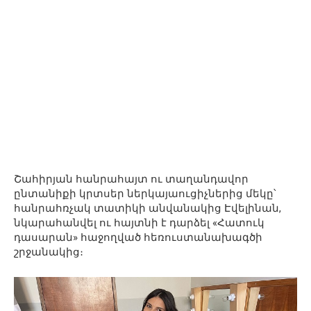
Շահիրյան հանրահայտ ու տաղանդավոր
ընտանիքի կրտսեր ներկայաուցիչներից մեկը՝
հանրահռչակ տատիկի անվանակից Էվելինան,
նկարահանվել ու հայտնի է դարձել «Հատուկ
դասարան» հաջողված հեռուստանախագծի
շրջանակից։