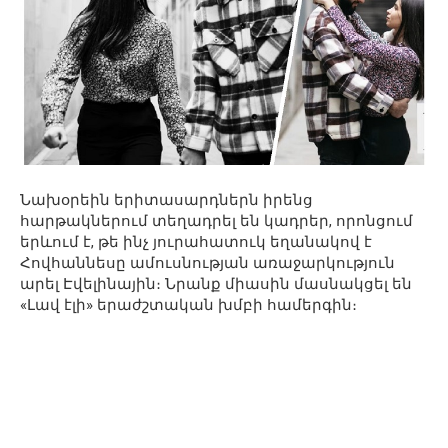
Նախօրեին երիտասարդներն իրենց
հարթակներում տեղադրել են կադրեր, որոնցում
երևում է, թե ինչ յուրահատուկ եղանակով է
Հովհաննեսը ամուսնության առաջարկություն
արել Էվելինային։ Նրանք միասին մասնակցել են
«Լավ էլի» երաժշտական խմբի համերգին։