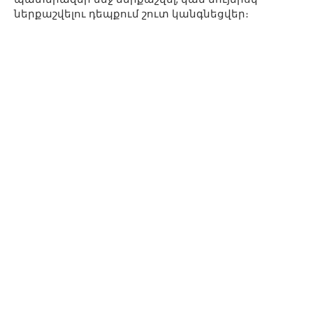
ներքաշվելու դեպքում շուտ կանգնեցվեր։