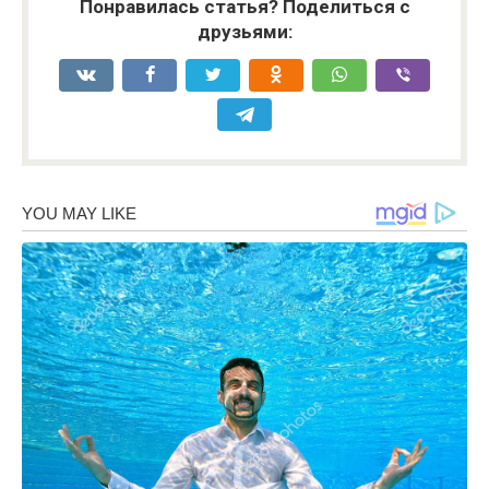
Понравилась статья? Поделиться с
друзьями: