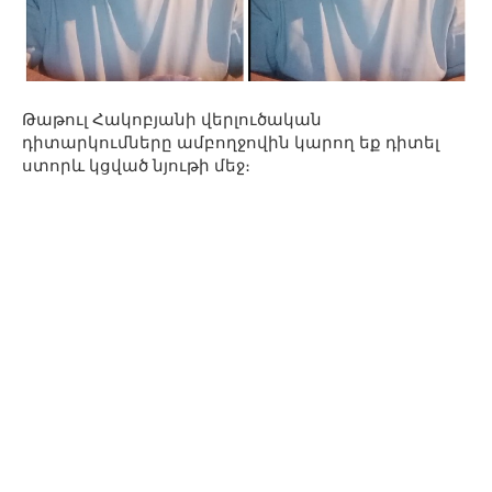
Թաթուլ Հակոբյանի վերլուծական
դիտարկումները ամբողջովին կարող եք դիտել
ստորև կցված նյութի մեջ։