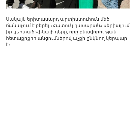
Սակայն երիտասարդ արտիստուհուն մեծ
ճանաչում է բերել «Հատուկ դասարան» սերիալում
իր կերտած Վիկայի դերը, որը բնավորության
հետաքրքիր անցումներով աչքի ընկնող կերպար
է։