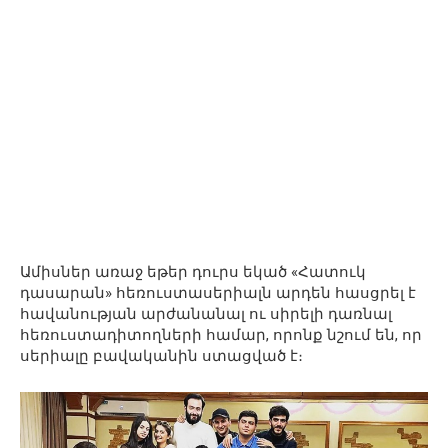
Ամիսներ առաջ եթեր դուրս եկած «Հատուկ
դասարան» հեռուստասերիալն արդեն հասցրել է
հավանության արժանանալ ու սիրելի դառնալ
հեռուստադիտողների համար, որոնք նշում են, որ
սերիալը բավականին ստացված է։