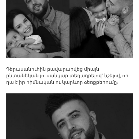
Դերասանուհին բավարարվեց միայն
ընտանեկան լուսանկար տեղադրելով՝ նշելով, որ
դա է իր հիմնական ու կարևոր ձեռքբերումը։