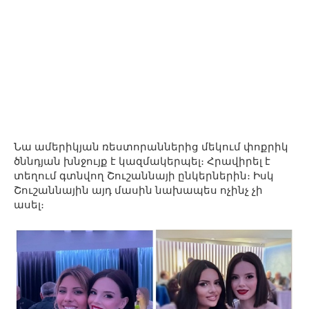
Նա ամերիկյան ռեստորաններից մեկում փոքրիկ
ծննդյան խնջույք է կազմակերպել։ Հրավիրել է
տեղում գտնվող Շուշաննայի ընկերներին։ Իսկ
Շուշաննային այդ մասին նախապես ոչինչ չի
ասել։